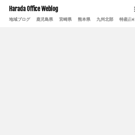
Harada Office Weblog
地域ブログ
鹿児島県
宮崎県
熊本県
九州北部
特産品