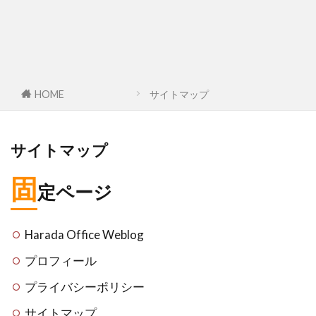
HOME
サイトマップ
サイトマップ
固
定ページ
Harada Office Weblog
プロフィール
プライバシーポリシー
サイトマップ